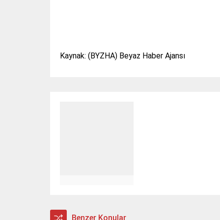
Kaynak: (BYZHA) Beyaz Haber Ajansı
Benzer Konular