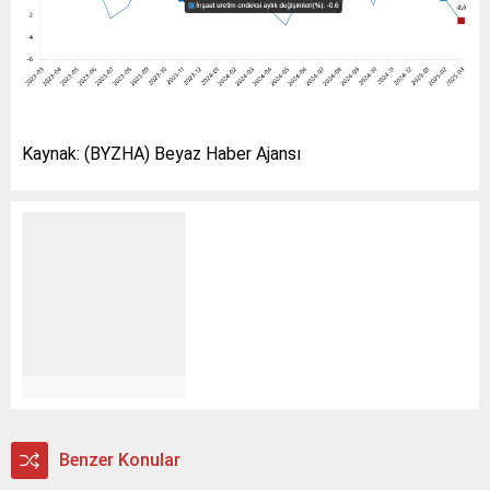
Kaynak: (BYZHA) Beyaz Haber Ajansı
Benzer Konular