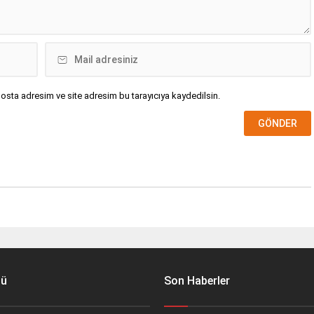
osta adresim ve site adresim bu tarayıcıya kaydedilsin.
nü
Son Haberler