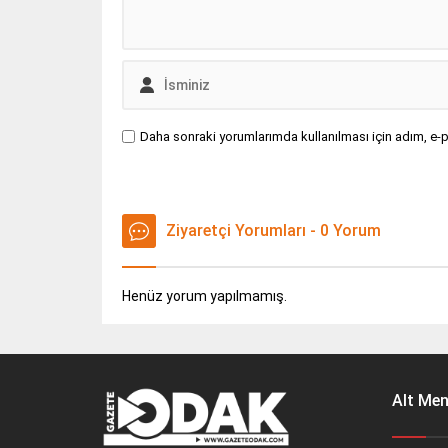
Daha sonraki yorumlarımda kullanılması için adım, e-p
Ziyaretçi Yorumları - 0 Yorum
Henüz yorum yapılmamış.
Alt Me