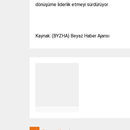
dönüşüme liderlik etmeyi sürdürüyor.
Kaynak: (BYZHA) Beyaz Haber Ajansı