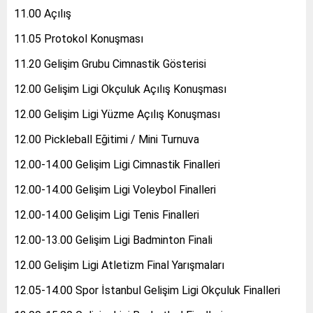
11.00 Açılış
11.05 Protokol Konuşması
11.20 Gelişim Grubu Cimnastik Gösterisi
12.00 Gelişim Ligi Okçuluk Açılış Konuşması
12.00 Gelişim Ligi Yüzme Açılış Konuşması
12.00 Pickleball Eğitimi / Mini Turnuva
12.00-14.00 Gelişim Ligi Cimnastik Finalleri
12.00-14.00 Gelişim Ligi Voleybol Finalleri
12.00-14.00 Gelişim Ligi Tenis Finalleri
12.00-13.00 Gelişim Ligi Badminton Finali
12.00 Gelişim Ligi Atletizm Final Yarışmaları
12.05-14.00 Spor İstanbul Gelişim Ligi Okçuluk Finalleri