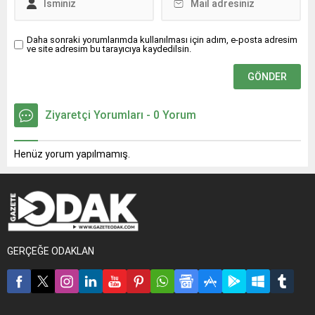
Daha sonraki yorumlarımda kullanılması için adım, e-posta adresim
ve site adresim bu tarayıcıya kaydedilsin.
Ziyaretçi Yorumları - 0 Yorum
Henüz yorum yapılmamış.
GERÇEĞE ODAKLAN