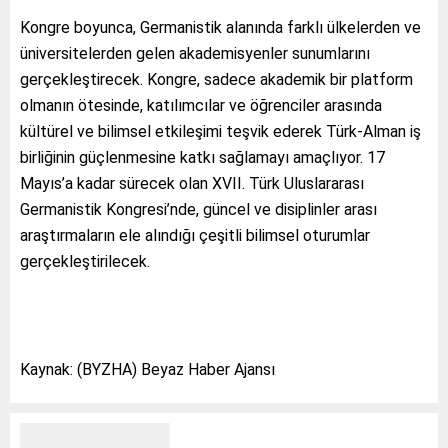
Kongre boyunca, Germanistik alanında farklı ülkelerden ve
üniversitelerden gelen akademisyenler sunumlarını
gerçekleştirecek. Kongre, sadece akademik bir platform
olmanın ötesinde, katılımcılar ve öğrenciler arasında
kültürel ve bilimsel etkileşimi teşvik ederek Türk-Alman iş
birliğinin güçlenmesine katkı sağlamayı amaçlıyor. 17
Mayıs’a kadar sürecek olan XVII. Türk Uluslararası
Germanistik Kongresi’nde, güncel ve disiplinler arası
araştırmaların ele alındığı çeşitli bilimsel oturumlar
gerçekleştirilecek.
Kaynak: (BYZHA) Beyaz Haber Ajansı