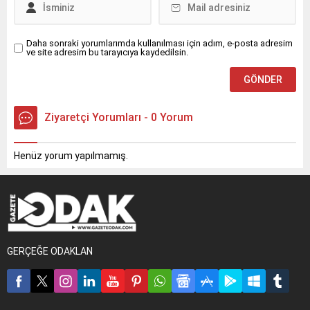
Daha sonraki yorumlarımda kullanılması için adım, e-posta adresim
ve site adresim bu tarayıcıya kaydedilsin.
Ziyaretçi Yorumları - 0 Yorum
Henüz yorum yapılmamış.
GERÇEĞE ODAKLAN