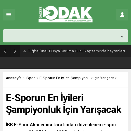
İstanbul,
26
°C
Açık
Tuğba Ünal, Dünya Sarılma Günü kapsamında hayranlarıyla buluştu
Anasayfa
Spor
E-Sporun En İyileri Şampiyonluk İçin Yarışacak
E-Sporun En İyileri
Şampiyonluk İçin Yarışacak
İBB E-Spor Akademisi tarafından düzenlenen e-spor