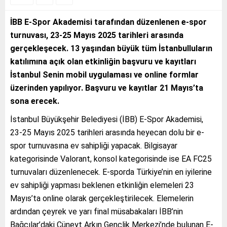
İBB E-Spor Akademisi tarafından düzenlenen e-spor
turnuvası, 23-25 Mayıs 2025 tarihleri arasında
gerçekleşecek. 13 yaşından büyük tüm İstanbulluların
katılımına açık olan etkinliğin başvuru ve kayıtları
İstanbul Senin mobil uygulaması ve online formlar
üzerinden yapılıyor. Başvuru ve kayıtlar 21 Mayıs’ta
sona erecek.
İstanbul Büyükşehir Belediyesi (İBB) E-Spor Akademisi,
23-25 Mayıs 2025 tarihleri arasında heyecan dolu bir e-
spor turnuvasına ev sahipliği yapacak. Bilgisayar
kategorisinde Valorant, konsol kategorisinde ise EA FC25
turnuvaları düzenlenecek. E-sporda Türkiye’nin en iyilerine
ev sahipliği yapması beklenen etkinliğin elemeleri 23
Mayıs’ta online olarak gerçekleştirilecek. Elemelerin
ardından çeyrek ve yarı final müsabakaları İBB’nin
Bağcılar’daki Cüneyt Arkın Gençlik Merkezi’nde bulunan E-