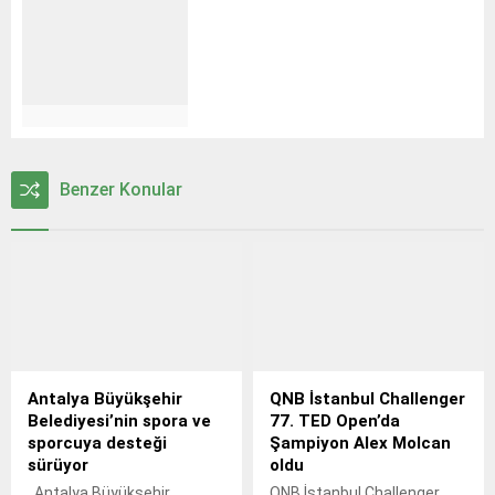
Benzer Konular
Antalya Büyükşehir
QNB İstanbul Challenger
Belediyesi’nin spora ve
77. TED Open’da
sporcuya desteği
Şampiyon Alex Molcan
sürüyor
oldu
Antalya Büyükşehir
QNB İstanbul Challenger