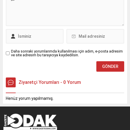
Daha sonraki yorumlarımda kullanılması için adım, e-posta adresim
ve site adresim bu tarayıcıya kaydedilsin.
Ziyaretçi Yorumları - 0 Yorum
Henüz yorum yapılmamış.