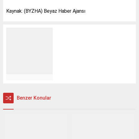
Kaynak: (BYZHA) Beyaz Haber Ajansı
Benzer Konular