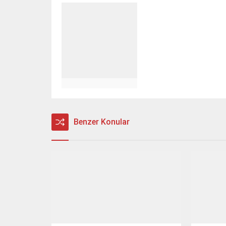
Benzer Konular