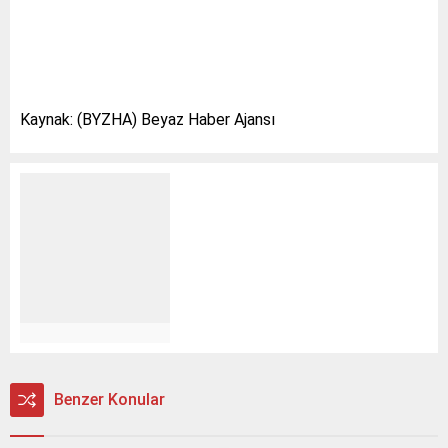
Kaynak: (BYZHA) Beyaz Haber Ajansı
Benzer Konular