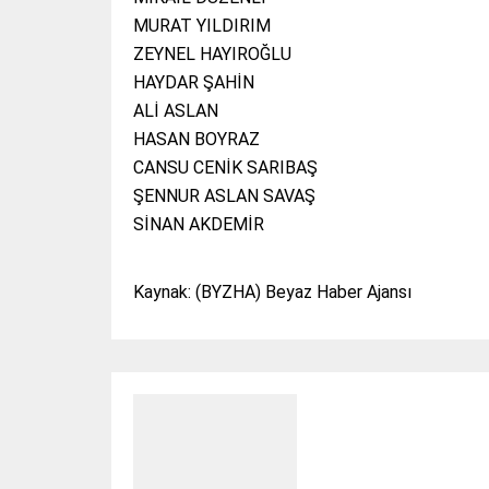
MURAT YILDIRIM
ZEYNEL HAYIROĞLU
HAYDAR ŞAHİN
ALİ ASLAN
HASAN BOYRAZ
CANSU CENİK SARIBAŞ
ŞENNUR ASLAN SAVAŞ
SİNAN AKDEMİR
Kaynak: (BYZHA) Beyaz Haber Ajansı