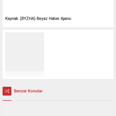
Kaynak: (BYZHA) Beyaz Haber Ajansı
Benzer Konular