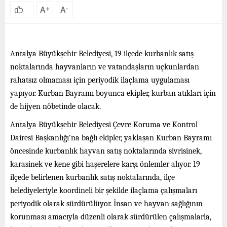
A
A
+
-
Antalya Büyükşehir Belediyesi, 19 ilçede kurbanlık satış
noktalarında hayvanların ve vatandaşların uçkunlardan
rahatsız olmaması için periyodik ilaçlama uygulaması
yapıyor. Kurban Bayramı boyunca ekipler, kurban atıkları için
de hijyen nöbetinde olacak.
Antalya Büyükşehir Belediyesi Çevre Koruma ve Kontrol
Dairesi Başkanlığı’na bağlı ekipler, yaklaşan Kurban Bayramı
öncesinde kurbanlık hayvan satış noktalarında sivrisinek,
karasinek ve kene gibi haşerelere karşı önlemler alıyor. 19
ilçede belirlenen kurbanlık satış noktalarında, ilçe
belediyeleriyle koordineli bir şekilde ilaçlama çalışmaları
periyodik olarak sürdürülüyor. İnsan ve hayvan sağlığının
korunması amacıyla düzenli olarak sürdürülen çalışmalarla,