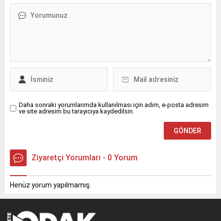
Daha sonraki yorumlarımda kullanılması için adım, e-posta adresim
ve site adresim bu tarayıcıya kaydedilsin.
Ziyaretçi Yorumları - 0 Yorum
Henüz yorum yapılmamış.