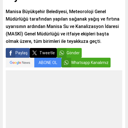
Manisa Büyükşehir Belediyesi, Meteoroloji Genel
Müdürlüğü tarafından yapılan sağanak yağış ve fırtına
uyarısının ardından Manisa Su ve Kanalizasyon İdaresi
(MASKİ) Genel Müdürlüğü ve itfaiye ekipleri başta
olmak üzere, tüm birimleri ile teyakkuza geçti.
Paylaş
Tweetle
Gönder
ABONE OL
Whatsapp Kanalımız