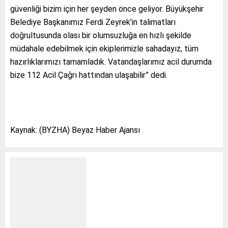
güvenliği bizim için her şeyden önce geliyor. Büyükşehir
Belediye Başkanımız Ferdi Zeyrek’in talimatları
doğrultusunda olası bir olumsuzluğa en hızlı şekilde
müdahale edebilmek için ekiplerimizle sahadayız, tüm
hazırlıklarımızı tamamladık. Vatandaşlarımız acil durumda
bize 112 Acil Çağrı hattından ulaşabilir” dedi.
Kaynak: (BYZHA) Beyaz Haber Ajansı