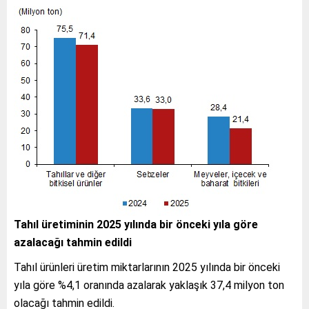
Tahıl üretiminin 2025 yılında bir önceki yıla göre
azalacağı tahmin edildi
Tahıl ürünleri üretim miktarlarının 2025 yılında bir önceki
yıla göre %4,1 oranında azalarak yaklaşık 37,4 milyon ton
olacağı tahmin edildi.