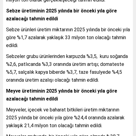
Sebze üretiminin 2025 yılında bir önceki yıla göre
azalacağı tahmin edildi
Sebze ürünleri üretim miktarının 2025 yılında bir önceki yıla
göre %1,7 azalarak yaklaşık 33 milyon ton olacağı tahmin
edildi.
Sebzeler grubu ürünlerinden karpuzda %3,5, kuru soğanda
%2,6, patlıcanda %3,3 oranında üretim artışı; domateste
%5,7, salçalık kapya biberde %3,7, taze fasulyede %4,5
oranında üretim azalışı olacağı tahmin edildi.
Meyve üretiminin 2025 yılında bir önceki yıla göre
azalacağı tahmin edildi
Meyveler, içecek ve baharat bitkileri üretim miktarının
2025 yılında bir önceki yıla göre %24,4 oranında azalarak
yaklaşık 21,4 milyon ton olacağı tahmin edildi.