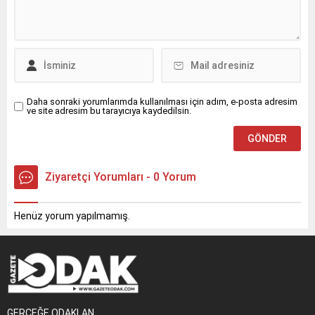
Daha sonraki yorumlarımda kullanılması için adım, e-posta adresim
ve site adresim bu tarayıcıya kaydedilsin.
Ziyaretçi Yorumları - 0 Yorum
Henüz yorum yapılmamış.
GERÇEĞE ODAKLAN