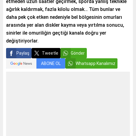
etmeden uzun saatler geçirmek, sporda yanlış teknikle
ağırlık kaldırmak, fazla kilolu olmak… Tüm bunlar ve
daha pek çok etken nedeniyle bel bölgesinin omurları
arasında yer alan diskler kayma veya yırtılma sonucu,
sinirler ile omuriliğin geçtiği kanala doğru yer
değiştiriyorlar.
Paylaş
Tweetle
Gönder
ABONE OL
Whatsapp Kanalımız