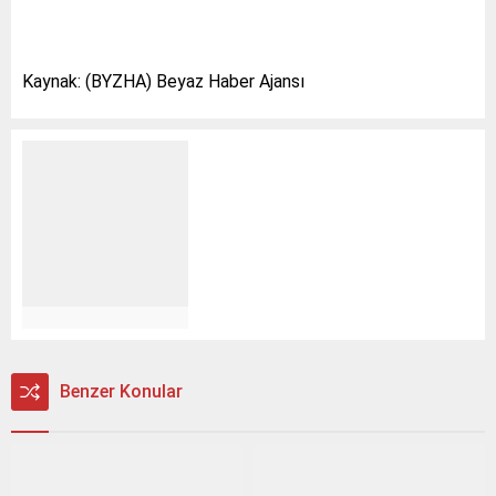
Kaynak: (BYZHA) Beyaz Haber Ajansı
Benzer Konular