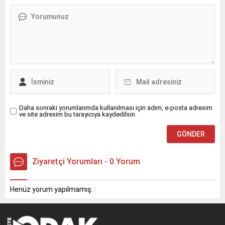
Daha sonraki yorumlarımda kullanılması için adım, e-posta adresim
ve site adresim bu tarayıcıya kaydedilsin.
Ziyaretçi Yorumları - 0 Yorum
Henüz yorum yapılmamış.