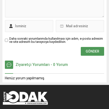
Daha sonraki yorumlarımda kullanılması için adım, e-posta adresim
ve site adresim bu tarayıcıya kaydedilsin.
Ziyaretçi Yorumları - 0 Yorum
Henüz yorum yapılmamış.