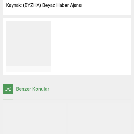
Kaynak: (BYZHA) Beyaz Haber Ajansı
Benzer Konular