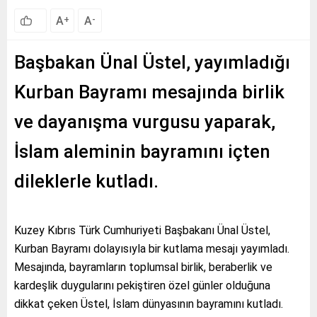
A
A
+
-
Başbakan Ünal Üstel, yayımladığı
Kurban Bayramı mesajında birlik
ve dayanışma vurgusu yaparak,
İslam aleminin bayramını içten
dileklerle kutladı.
Kuzey Kıbrıs Türk Cumhuriyeti Başbakanı Ünal Üstel,
Kurban Bayramı dolayısıyla bir kutlama mesajı yayımladı.
Mesajında, bayramların toplumsal birlik, beraberlik ve
kardeşlik duygularını pekiştiren özel günler olduğuna
dikkat çeken Üstel, İslam dünyasının bayramını kutladı.