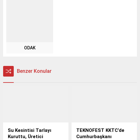
ODAK
Benzer Konular
Su Kesintisi Tarlayı
TEKNOFEST KKTC’de
Kuruttu, Üretici
Cumhurbaşkanı