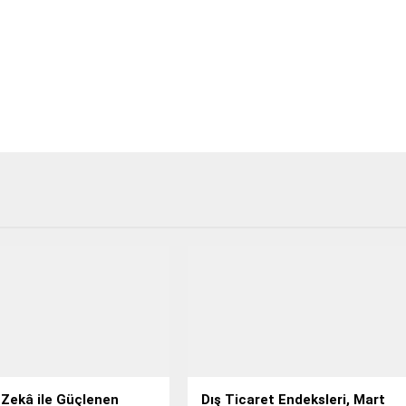
Zekâ ile Güçlenen
Dış Ticaret Endeksleri, Mart