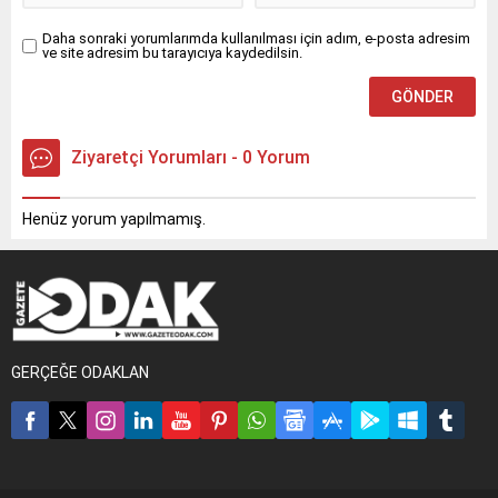
Daha sonraki yorumlarımda kullanılması için adım, e-posta adresim
ve site adresim bu tarayıcıya kaydedilsin.
Ziyaretçi Yorumları - 0 Yorum
Henüz yorum yapılmamış.
GERÇEĞE ODAKLAN