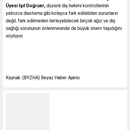
Üyesi Işıl Doğruer,
düzenli diş hekimi kontrollerinin
yalnızca diastema gibi kolayca fark edilebilen sorunların
değil, fark edilmeden ilerleyebilecek birçok ağız ve diş
sağlığı sorununun önlenmesinde de büyük önem taşıdığını
söylüyor.
Kaynak: (BYZHA) Beyaz Haber Ajansı