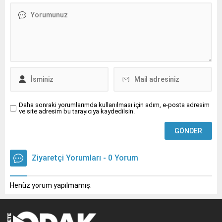
Daha sonraki yorumlarımda kullanılması için adım, e-posta adresim
ve site adresim bu tarayıcıya kaydedilsin.
Ziyaretçi Yorumları - 0 Yorum
Henüz yorum yapılmamış.