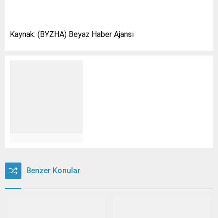
Kaynak: (BYZHA) Beyaz Haber Ajansı
Benzer Konular